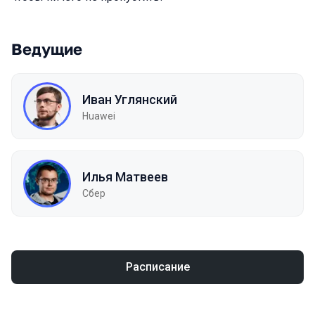
Ведущие
Иван Углянский
Huawei
Илья Матвеев
Сбер
Расписание