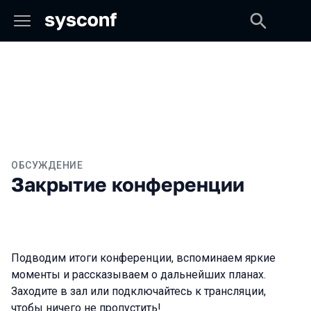
ОБСУЖДЕНИЕ
Закрытие конференции
Подводим итоги конференции, вспоминаем яркие
моменты и рассказываем о дальнейших планах.
Заходите в зал или подключайтесь к трансляции,
чтобы ничего не пропустить!