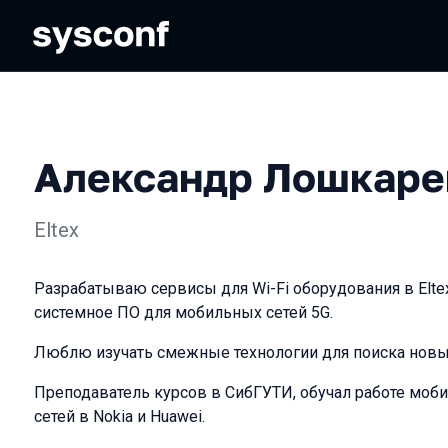
Александр Лошкаре
Eltex
Разрабатываю сервисы для Wi-Fi оборудования в Elte
системное ПО для мобильных сетей 5G.
Люблю изучать смежные технологии для поиска новы
Преподаватель курсов в СибГУТИ, обучал работе моб
сетей в Nokia и Huawei.