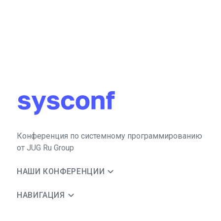
Конференция по системному программированию
от JUG Ru Group
НАШИ КОНФЕРЕНЦИИ
НАВИГАЦИЯ