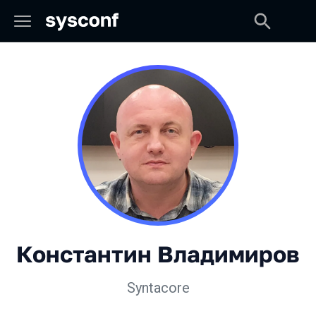
Константин Владимиров
Syntacore